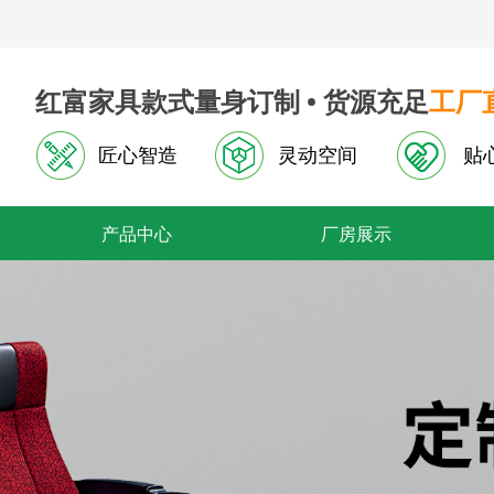
红富家具款式量身订制 • 货源充足
工厂
匠心智造
灵动空间
贴
产品中心
厂房展示