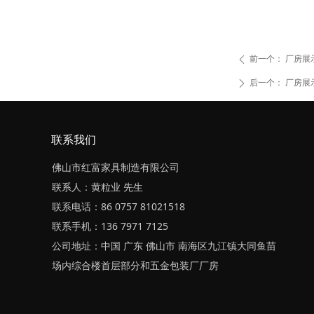
前一个：
厂房展
ꄴ
后一个：
厂房展
ꄲ
联系我们
佛山市红富家具制造有限公司
联系人：黄粒业 先生
联系电话：86 0757 81021518
联系手机：136 7971 7125
公司地址：中国 广东 佛山市 南海区九江镇大同鱼苗
场内综合楼首层部分和五金包装厂厂房