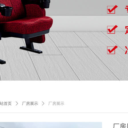
站首页
ꄲ
厂房展示
ꄲ
厂房展示
厂房